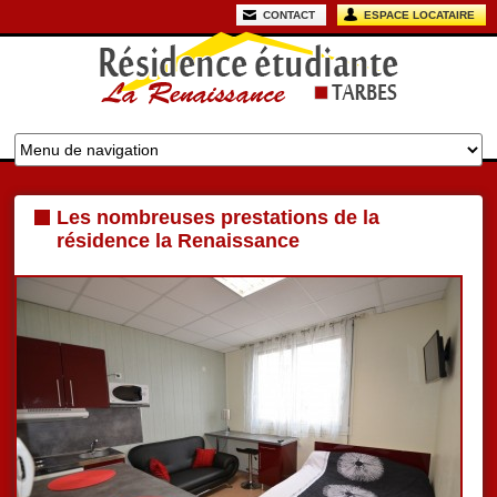
CONTACT
ESPACE LOCATAIRE
Les nombreuses prestations de la
résidence la Renaissance