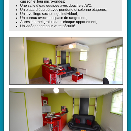
cuisson et four micro-ondes;
Une salle d’eau équipée avec douche et WC;
Un placard équipé avec penderie et colonne étagères;
Un lave linge sèche linge individuel;
Un bureau avec un espace de rangement;
Accès internet gratuit dans chaque appartement;
Un vidéophone pour votre sécurité.