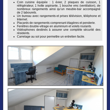
Coin cuisine équipée : 1 évier, 2 plaques de cuisson, 1
réfrigérateur, 1 hotte aspirante, 1 bouche vmc (ventilation), de
nombreux rangements ainsi qu’un meuble-bar accompagné
de 2 tabourets.
Un bureau avec rangements et prises télévision, téléphone et
Internet.
Placards de rangements comprenant étagères et penderie.
Fenêtres double-vitrage en aluminium et volets roulants.
Vidéophones destinés à assurer une complète sécurité des
résidents.
Carrelage au sol pour permettre un entretien facile.